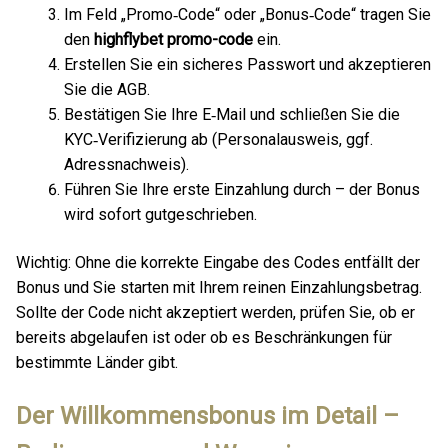
Im Feld „Promo‑Code“ oder „Bonus‑Code“ tragen Sie
den
highflybet promo-code
ein.
Erstellen Sie ein sicheres Passwort und akzeptieren
Sie die AGB.
Bestätigen Sie Ihre E‑Mail und schließen Sie die
KYC‑Verifizierung ab (Personalausweis, ggf.
Adressnachweis).
Führen Sie Ihre erste Einzahlung durch – der Bonus
wird sofort gutgeschrieben.
Wichtig: Ohne die korrekte Eingabe des Codes entfällt der
Bonus und Sie starten mit Ihrem reinen Einzahlungsbetrag.
Sollte der Code nicht akzeptiert werden, prüfen Sie, ob er
bereits abgelaufen ist oder ob es Beschränkungen für
bestimmte Länder gibt.
Der Willkommensbonus im Detail –