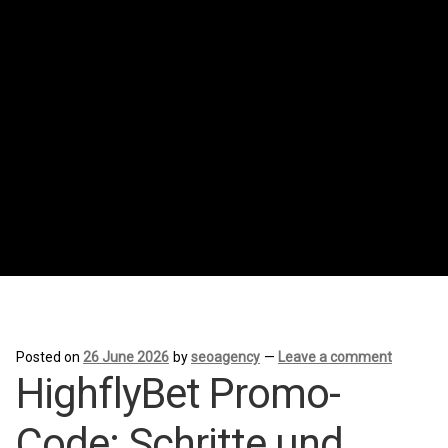
ail.sg
Home
Home
Posted on
26 June 2026
by
seoagency
—
Leave a comment
About Us
About Us
HighflyBet Promo-
Rates
Rates
Code: Schritte und