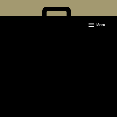
Menu
Skip
Skip
to
to
navigation
content
8188