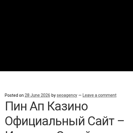
ail.sg
Home
Home
Posted on
28 June 2026
by
seoagency
—
Leave a comment
About Us
About Us
Пин Ап Казино
Rates
Rates
Официальный Сайт –
Chauffeur Limousine Services
Chauffeur Limousine Services