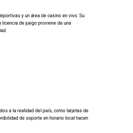
eportivas y un área de casino en vivo. Su
a licencia de juego proviene de una
dad.
os a la realidad del país, como tarjetas de
nibilidad de soporte en horario local hacen