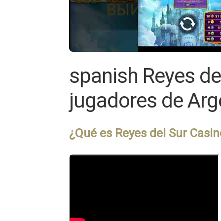
spanish Reyes del
jugadores de Arg
¿Qué es Reyes del Sur Casin