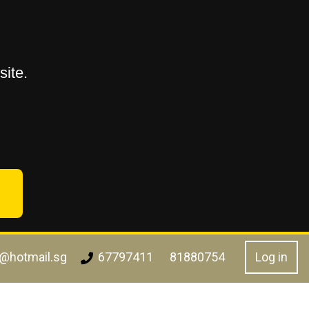
ite.
l@hotmail.sg
Log in
67797411
81880754