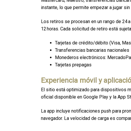
Mastercard, Maestro, transferencias banca
instante, lo que permite empezar a jugar si
Los retiros se procesan en un rango de 24 
12 horas. Cada solicitud de retiro está sujet
Tarjetas de crédito/débito (Visa, Ma
Transferencias bancarias nacionales
Monederos electrónicos: MercadoPago
Tarjetas prepagas
Experiencia móvil y aplicaci
El sitio está optimizado para dispositivos 
oficial disponible en Google Play y la App St
La app incluye notificaciones push para promo
navegador. La velocidad de carga es comparab