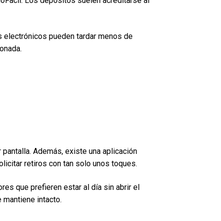
Facil. Los depósitos suelen acreditarse al
os electrónicos pueden tardar menos de
ionada.
 pantalla. Además, existe una aplicación
olicitar retiros con tan solo unos toques.
es que prefieren estar al día sin abrir el
 mantiene intacto.