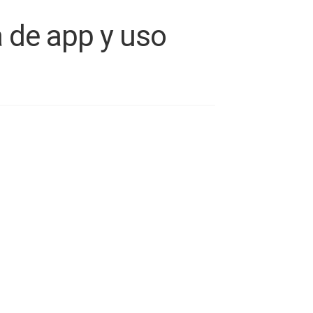
a de app y uso