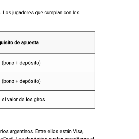
as. Los jugadores que cumplan con los
uisito de apuesta
 (bono + depósito)
 (bono + depósito)
 el valor de los giros
ios argentinos. Entre ellos están Visa,