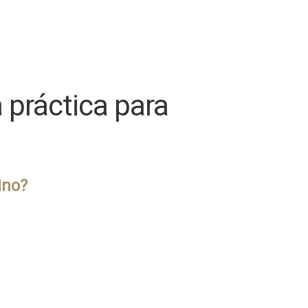
 práctica para
ino?